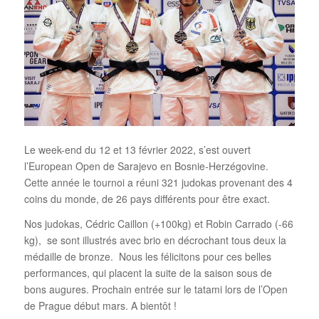
Le week-end du 12 et 13 février 2022, s’est ouvert
l’European Open de Sarajevo en Bosnie-Herzégovine.
Cette année le tournoi a réuni 321 judokas provenant des 4
coins du monde, de 26 pays différents pour être exact.
Nos judokas, Cédric Caillon (+100kg) et Robin Carrado (-66
kg), se sont illustrés avec brio en décrochant tous deux la
médaille de bronze. Nous les félicitons pour ces belles
performances, qui placent la suite de la saison sous de
bons augures. Prochain entrée
sur le tatami lors de l’Open
de Prague début mars. A bientôt !