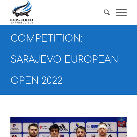
COMPETITION:
SARAJEVO EUROPEAN
OPEN 2022