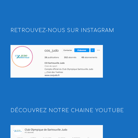
RETROUVEZ-NOUS SUR INSTAGRAM
DÉCOUVREZ NOTRE CHAINE YOUTUBE