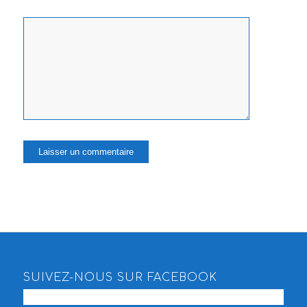
SUIVEZ-NOUS SUR FACEBOOK