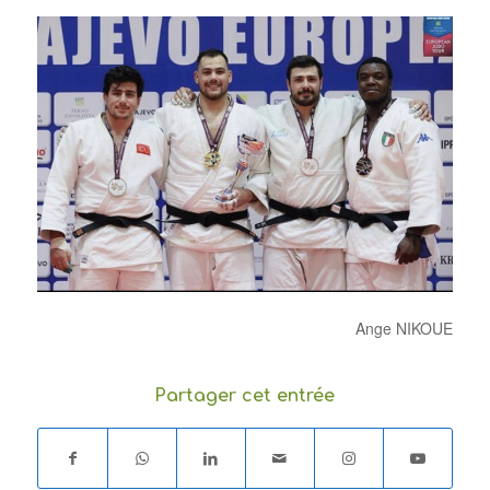
Ange NIKOUE
Partager cet entrée