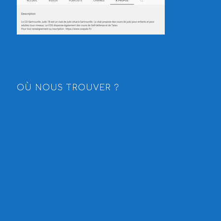
OÙ NOUS TROUVER ?