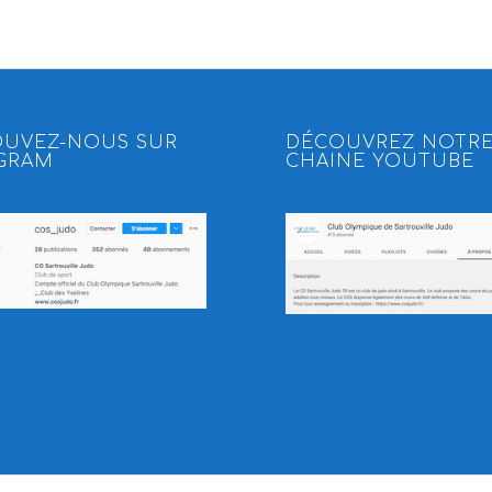
OUVEZ-NOUS SUR
DÉCOUVREZ NOTR
AGRAM
CHAINE YOUTUBE