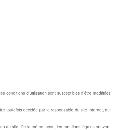
Ces conditions d’utilisation sont susceptibles d’être modifiées
e toutefois décidée par le responsable du site Internet, qui
ution au site. De la même façon, les mentions légales peuvent