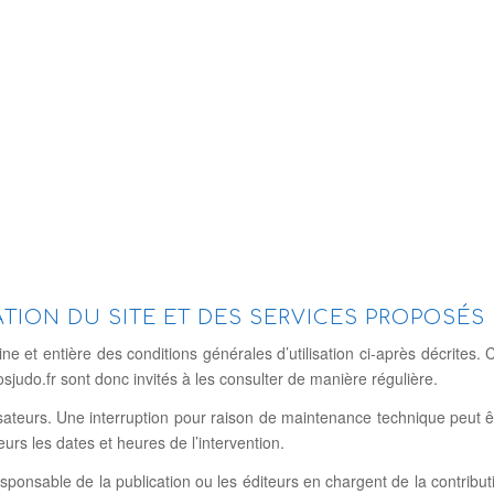
ATION DU SITE ET DES SERVICES PROPOSÉS
eine et entière des conditions générales d’utilisation ci-après décrites. 
sjudo.fr sont donc invités à les consulter de manière régulière.
ateurs. Une interruption pour raison de maintenance technique peut êtr
urs les dates et heures de l’intervention.
esponsable de la publication ou les éditeurs en chargent de la contrib