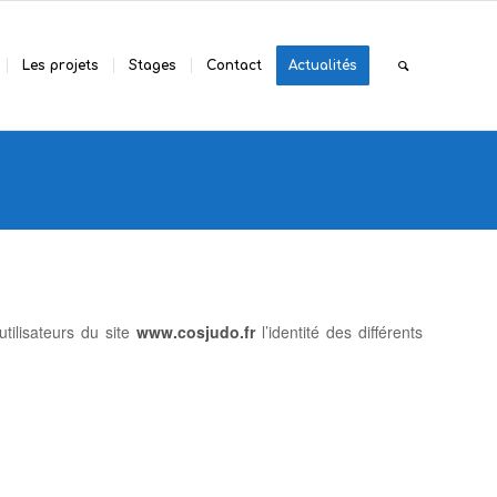
Les projets
Stages
Contact
Actualités
tilisateurs du site
www.cosjudo.fr
l’identité des différents