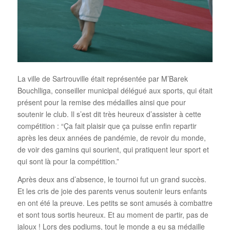
La ville de Sartrouville était représentée par M’Barek
Bouchlliga, conseiller municipal délégué aux sports, qui était
présent pour la remise des médailles ainsi que pour
soutenir le club. Il s’est dit très heureux d’assister à cette
compétition : “Ça fait plaisir que ça puisse enfin repartir
après les deux années de pandémie, de revoir du monde,
de voir des gamins qui sourient, qui pratiquent leur sport et
qui sont là pour la compétition.”
Après deux ans d’absence, le tournoi fut un grand succès.
Et les cris de joie des parents venus soutenir leurs enfants
en ont été la preuve. Les petits se sont amusés à combattre
et sont tous sortis heureux. Et au moment de partir, pas de
jaloux ! Lors des podiums, tout le monde a eu sa médaille