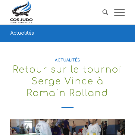
Actualités
ACTUALITÉS
Retour sur le tournoi
Serge Vince à
Romain Rolland