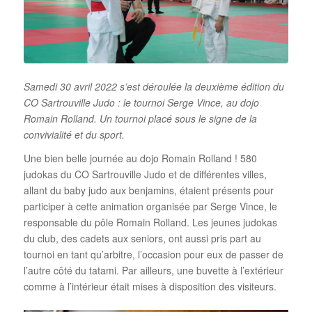
Samedi 30 avril 2022 s’est déroulée la deuxième édition du
CO Sartrouville Judo : le tournoi Serge Vince, au dojo
Romain Rolland. Un tournoi placé sous le signe de la
convivialité et du sport.
Une bien belle journée au dojo Romain Rolland ! 580
judokas du CO Sartrouville Judo et de différentes villes,
allant du baby judo aux benjamins, étaient présents pour
participer à cette animation organisée par Serge Vince, le
responsable du pôle Romain Rolland. Les jeunes judokas
du club, des cadets aux seniors, ont aussi pris part au
tournoi en tant qu’arbitre, l’occasion pour eux de passer de
l’autre côté du tatami. Par ailleurs, une buvette à l’extérieur
comme à l’intérieur était mises à disposition des visiteurs.