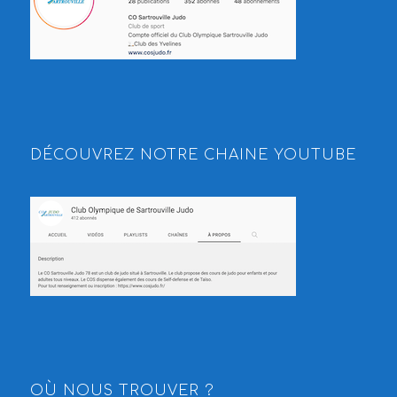
DÉCOUVREZ NOTRE CHAINE YOUTUBE
OÙ NOUS TROUVER ?