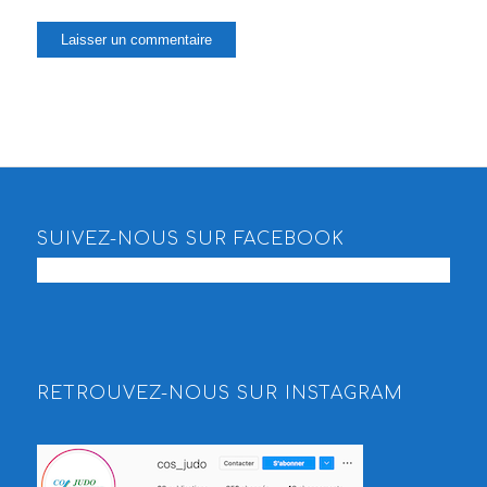
SUIVEZ-NOUS SUR FACEBOOK
RETROUVEZ-NOUS SUR INSTAGRAM